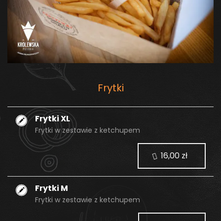
Frytki
Frytki XL
Frytki w zestawie z ketchupem
16,00 zł
Frytki M
Frytki w zestawie z ketchupem