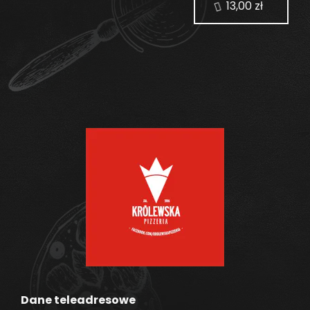
13,00 zł
Dane teleadresowe