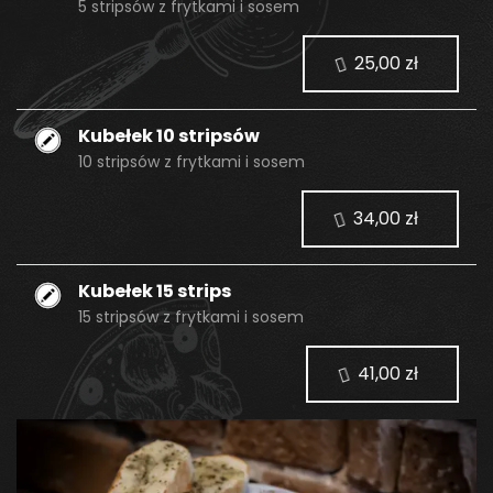
5 stripsów z frytkami i sosem
25,00 zł
Kubełek 10 stripsów
10 stripsów z frytkami i sosem
34,00 zł
Kubełek 15 strips
15 stripsów z frytkami i sosem
41,00 zł